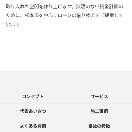
取り入れた空間を作り上げます。無理のない資金計画の
ために、松本市を中心にローンの借り換えをご提案して
います。
コンセプト
サービス
代表あいさつ
施工事例
よくある質問
当社の特徴