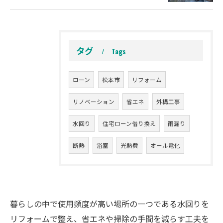
タグ
Tags
ローン
松本市
リフォーム
リノベーション
省エネ
外構工事
水回り
住宅ローン借り換え
雨漏り
断熱
浴室
光熱費
オール電化
お問い合わせ・ご相談はこちら
暮らしの中で使用頻度が高い場所の一つである水回りを
リフォームで整え、省エネや掃除の手間を減らす工夫を