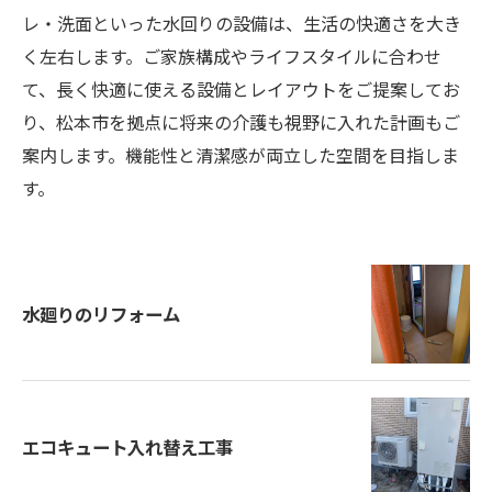
レ・洗面といった水回りの設備は、生活の快適さを大き
く左右します。ご家族構成やライフスタイルに合わせ
て、長く快適に使える設備とレイアウトをご提案してお
り、松本市を拠点に将来の介護も視野に入れた計画もご
案内します。機能性と清潔感が両立した空間を目指しま
す。
水廻りのリフォーム
エコキュート入れ替え工事