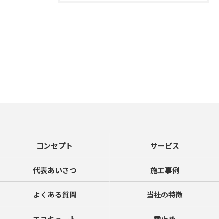
コンセプト
サービス
代表あいさつ
施工事例
よくある質問
当社の特徴
エコキュート
雪止め