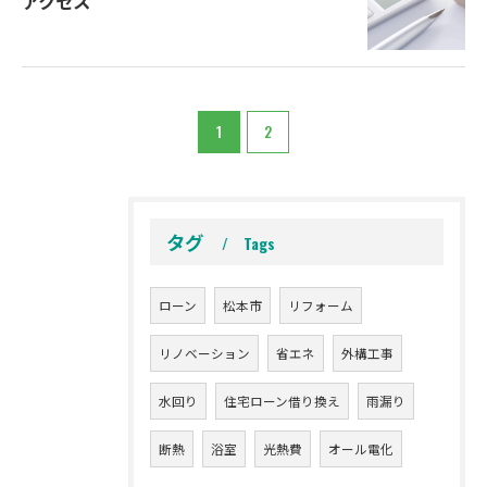
アクセス
1
2
タグ
Tags
ローン
松本市
リフォーム
リノベーション
省エネ
外構工事
水回り
住宅ローン借り換え
雨漏り
断熱
浴室
光熱費
オール電化