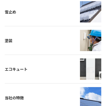
雪止め
塗装
エコキュート
当社の特徴