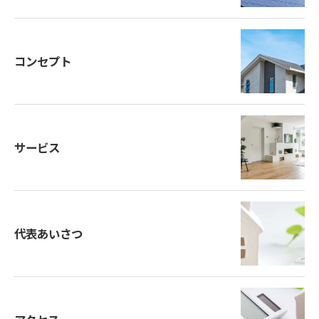
コンセプト
サービス
代表あいさつ
お問い合わせ・ご相談はこちら