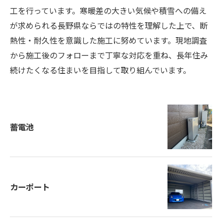
工を行っています。寒暖差の大きい気候や積雪への備え
が求められる長野県ならではの特性を理解した上で、断
熱性・耐久性を意識した施工に努めています。現地調査
から施工後のフォローまで丁寧な対応を重ね、長年住み
続けたくなる住まいを目指して取り組んでいます。
蓄電池
カーポート