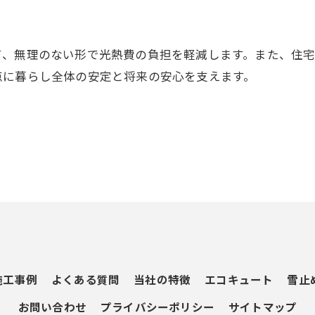
て、無理のない形で光熱費の負担を軽減します。また、住
お問い合わせ・ご相談はこちら
点に暮らし全体の安定と将来の安心を支えます。
施工事例
よくある質問
当社の特徴
エコキュート
雪止
お問い合わせ
プライバシーポリシー
サイトマップ