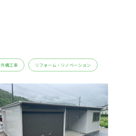
外構工事
リフォーム・リノベーション