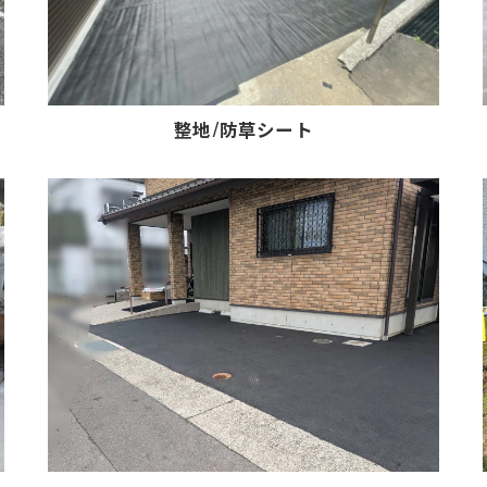
整地/防草シート
お問い合わせ・ご相談はこちら