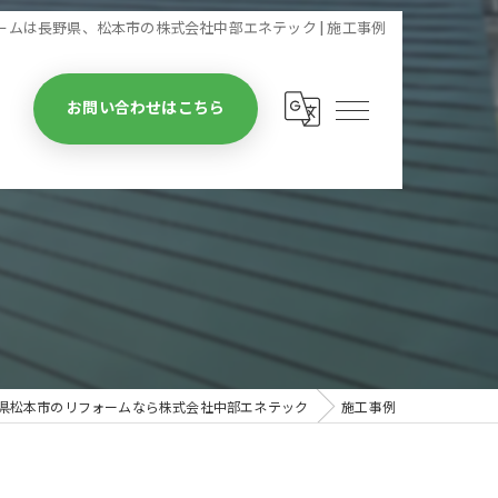
ームは長野県、松本市の株式会社中部エネテック | 施工事例
お問い合わせはこちら
県松本市のリフォームなら株式会社中部エネテック
施工事例