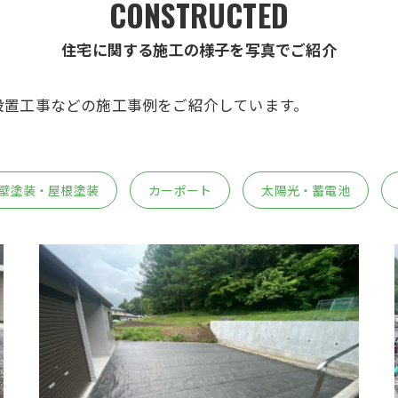
CONSTRUCTED
住宅に関する施工の様子を写真でご紹介
設置工事などの施工事例をご紹介しています。
壁塗装・屋根塗装
カーポート
太陽光・蓄電池