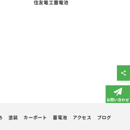
住友電工蓄電池
お問い合わせ
め
塗装
カーポート
蓄電池
アクセス
ブログ