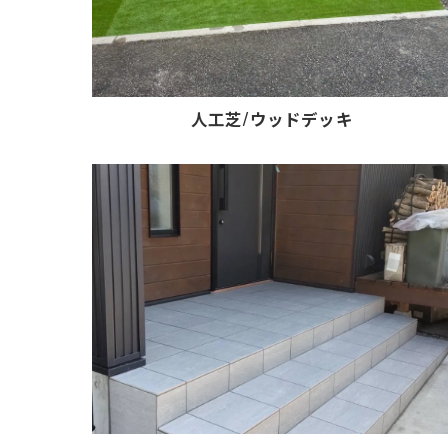
人工芝/ウッドデッキ