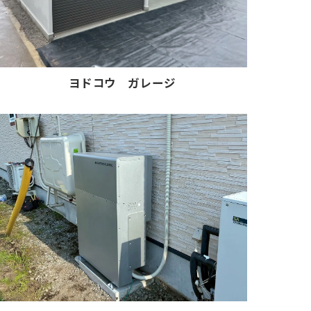
ヨドコウ ガレージ