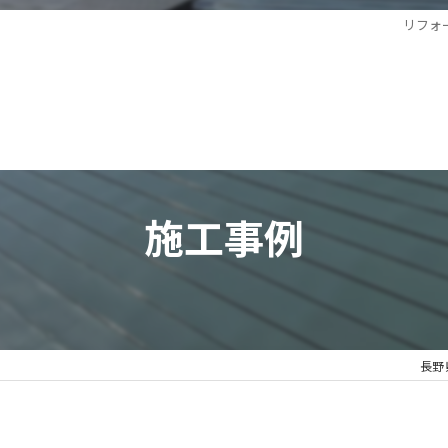
リフォ
施工事例
長野