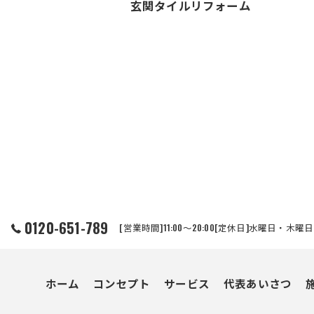
玄関タイルリフォーム
0120-651-789
[営業時間]11:00～20:00[定休日]水曜日・木曜日
ホーム
コンセプト
サービス
代表あいさつ