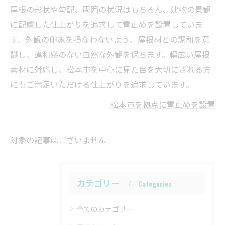
屋根の形状や勾配、周囲の状況はもちろん、建物の景観
に配慮した仕上がりを追求して雪止めを設置していま
す。外観の印象を損なわないよう、屋根材との調和を意
識し、違和感のない自然な外観を保ちます。幅広い屋根
素材に対応し、松本市を中心に見た目を大切にされる方
にもご満足いただける仕上がりを追求しています。
松本市を拠点に雪止めを設置
対象の記事はございません
カテゴリー
Categories
全てのカテゴリー