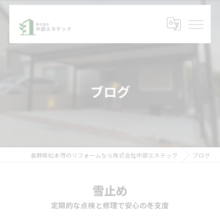
ブログ
長野県松本市のリフォームなら株式会社中部エネテック
ブログ
雪止め
定期的な点検と修理で安心の冬支度