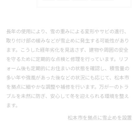
長年の使用により、雪の重みによる変形やサビの進行、
取り付け部の緩みなどが雪止めに発生する可能性があり
ます。こうした経年劣化を見逃さず、建物や周囲の安全
を守るために定期的な点検と修理を行っています。リフ
ォーム後も定期的にお住まいの状態を確認し、積雪量の
多い年や強風があった後などの状況にも応じて、松本市
を拠点に細やかな調整や補修を行います。万が一のトラ
ブルを未然に防ぎ、安心して冬を迎えられる環境を整え
ます。
松本市を拠点に雪止めを設置