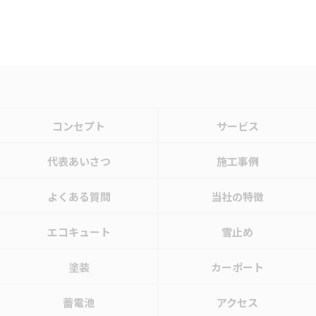
コンセプト
サービス
代表あいさつ
施工事例
よくある質問
当社の特徴
エコキュート
雪止め
塗装
カーポート
蓄電池
アクセス