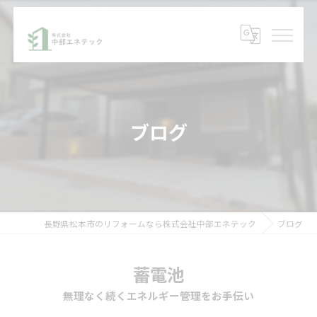
ブログ
長野県松本市のリフォームなら株式会社中部エネテック
ブログ
蓄電池
無理なく続くエネルギー管理をお手伝い