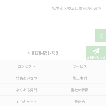
松本市を拠点に蓄電池を設置
0120-651-789
お問い合わせ
コンセプト
サービス
代表あいさつ
施工事例
よくある質問
当社の特徴
エコキュート
雪止め