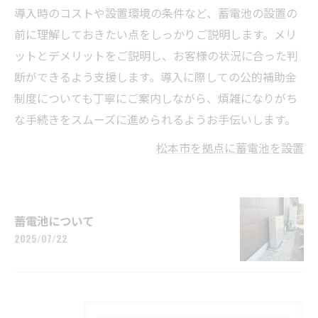
導入時のコストや設置環境の条件など、蓄電池の設置の
前に理解しておきたい点をしっかりご説明します。メリ
ットとデメリットをご説明し、お客様の状況に合った判
断ができるよう支援します。導入に際しての公的補助金
制度についても丁寧にご案内しながら、煩雑になりがち
な手続きをスムーズに進められるようお手伝いします。
松本市を拠点に蓄電池を設置
蓄電池について
2025/07/22