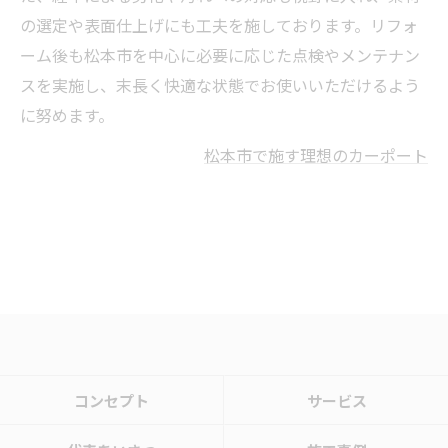
の選定や表面仕上げにも工夫を施しております。リフォ
ーム後も松本市を中心に必要に応じた点検やメンテナン
スを実施し、末長く快適な状態でお使いいただけるよう
に努めます。
松本市で施す理想のカーポート
コンセプト
サービス