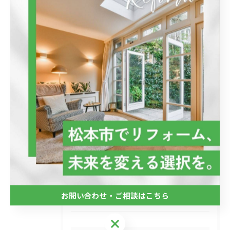
最近の投稿
Recent Posts
2026/01/23
水廻りのリフォーム
2025/09/02
カーポート
2025/08/09
外壁塗装工事
お問い合わせ・ご相談はこちら
お問い合わせ・ご相談はこちら