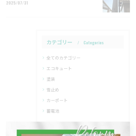
2025/07/31
カテゴリー
Categories
全てのカテゴリー
エコキュート
塗装
雪止め
カーポート
蓄電池