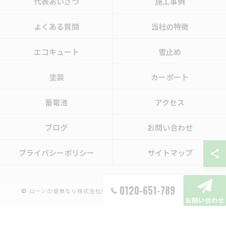
代表あいさつ
施工事例
よくある質問
当社の特徴
エコキュート
雪止め
塗装
カーポート
蓄電池
アクセス
ブログ
お問い合わせ
プライバシーポリシー
サイトマップ
0120-651-789
© ローンの借換なら株式会社中部エネテック ALL RIGHTS RESERVED.
お問い合わせ