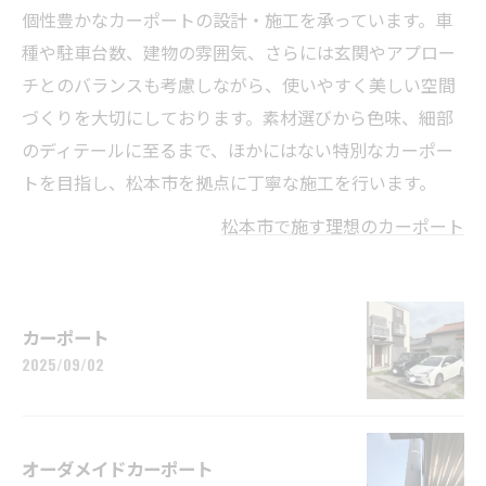
個性豊かなカーポートの設計・施工を承っています。車
種や駐車台数、建物の雰囲気、さらには玄関やアプロー
チとのバランスも考慮しながら、使いやすく美しい空間
づくりを大切にしております。素材選びから色味、細部
のディテールに至るまで、ほかにはない特別なカーポー
トを目指し、松本市を拠点に丁寧な施工を行います。
松本市で施す理想のカーポート
カーポート
2025/09/02
オーダメイドカーポート