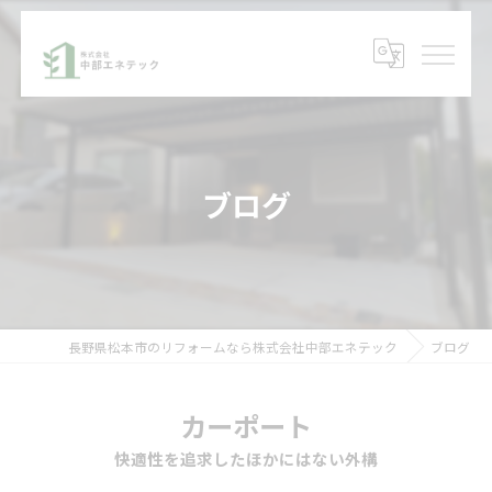
ブログ
長野県松本市のリフォームなら株式会社中部エネテック
ブログ
カーポート
快適性を追求したほかにはない外構