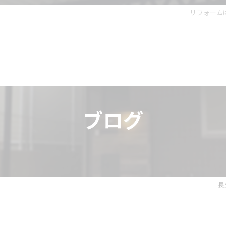
リフォーム
ブログ
長