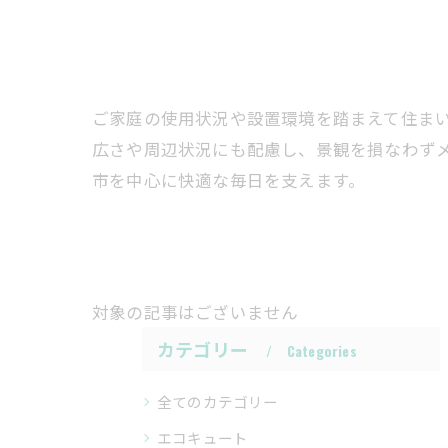
ご家庭の使用状況や設置環境を踏まえて住ま
広さや周辺状況にも配慮し、景観を損なわず
市を中心に快適な毎日を支えます。
対象の記事はございません
カテゴリー
Categories
全てのカテゴリー
エコキュート