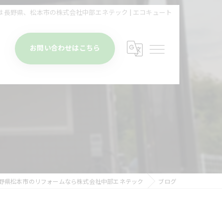
は長野県、松本市の株式会社中部エネテック | エコキュート
お問い合わせはこちら
野県松本市のリフォームなら株式会社中部エネテック
ブログ