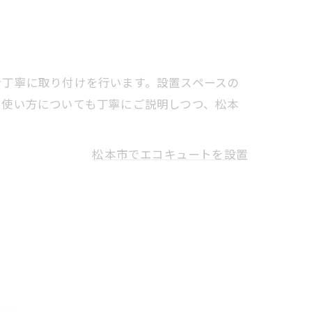
で丁寧に取り付けを行います。設置スペースの
や使い方についても丁寧にご説明しつつ、松本
松本市でエコキュートを設置