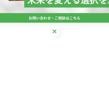
お問い合わせ・ご相談はこちら
お問い合わせ・ご相談はこちら