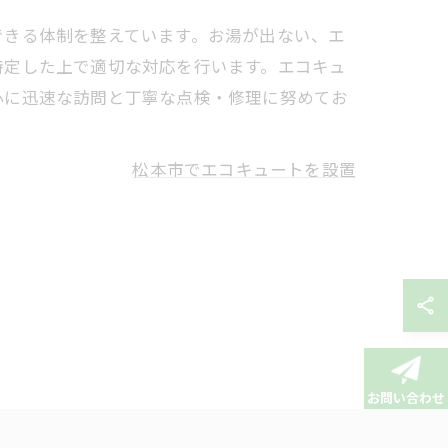
できる体制を整えています。お湯が出ない、エ
特定した上で適切な対応を行います。エコキュ
心に迅速な訪問と丁寧な点検・修理に努めてお
松本市でエコキュートを設置
お問い合わせ