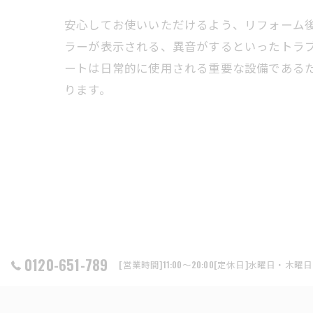
安心してお使いいただけるよう、リフォーム
ラーが表示される、異音がするといったトラ
ートは日常的に使用される重要な設備である
ります。
0120-651-789
[営業時間]11:00～20:00[定休日]水曜日・木曜日